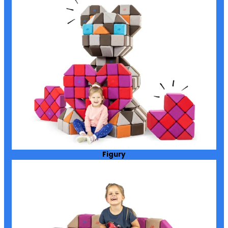
Figury