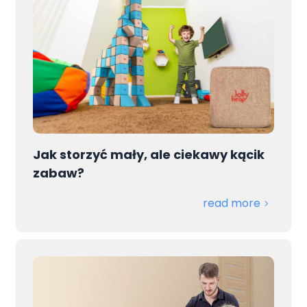
Jak storzyć mały, ale ciekawy kącik
zabaw?
read more