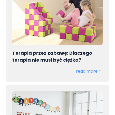
Terapia przez zabawę: Dlaczego
terapia nie musi być ciężka?
read more