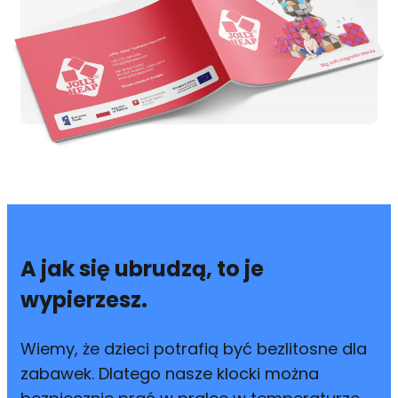
A jak się ubrudzą, to je
wypierzesz.
Wiemy, że dzieci potrafią być bezlitosne dla
zabawek. Dlatego nasze klocki można