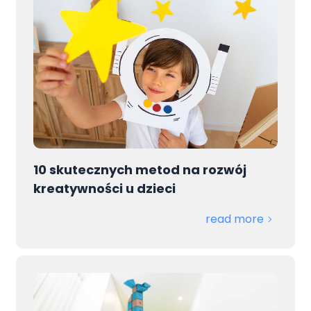
10 skutecznych metod na rozwój
kreatywności u dzieci
read more