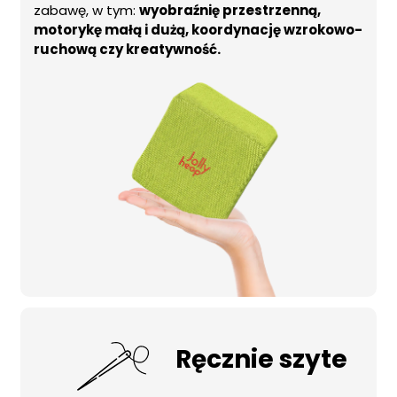
zabawę, w tym:
wyobraźnię przestrzenną,
motorykę małą i dużą, koordynację wzrokowo-
ruchową czy kreatywność.
Ręcznie szyte