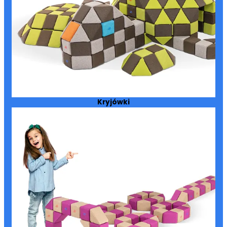
Kryjówki