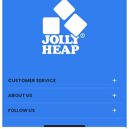
CUSTOMER SERVICE
ABOUT US
FOLLOW US