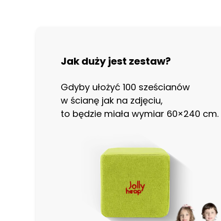
Jak duży jest zestaw?
Gdyby ułożyć 100 sześcianów
w ścianę jak na zdjęciu,
to będzie miała wymiar 60×240 cm.