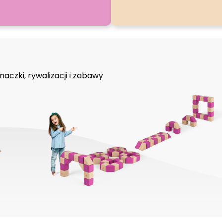
aczki, rywalizacji i zabawy