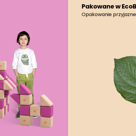
Pakowane w Eco
Opakowanie przyjazne