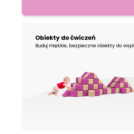
Obiekty do ćwiczeń
Buduj miękkie, bezpieczne obiekty do wspin